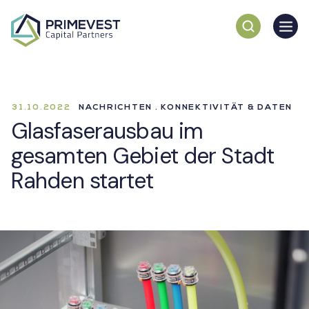
31.10.2022
NACHRICHTEN . KONNEKTIVITÄT & DATEN
Glasfaserausbau im
gesamten Gebiet der Stadt
Rahden startet