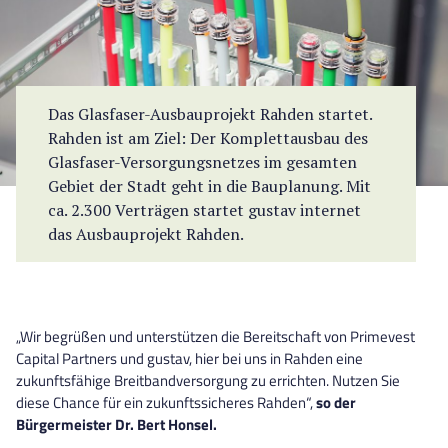
Das Glasfaser-Ausbauprojekt Rahden startet.
Rahden ist am Ziel: Der Komplettausbau des
Glasfaser-Versorgungsnetzes im gesamten
Gebiet der Stadt geht in die Bauplanung. Mit
ca. 2.300 Verträgen startet gustav internet
das Ausbauprojekt Rahden.
„Wir begrüßen und unterstützen die Bereitschaft von Primevest
Capital Partners und gustav, hier bei uns in Rahden eine
zukunftsfähige Breitbandversorgung zu errichten. Nutzen Sie
diese Chance für ein zukunftssicheres Rahden“,
so der
Bürgermeister Dr. Bert Honsel.