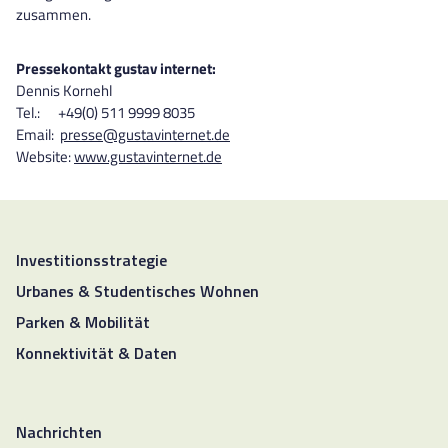
zusammen.
Pressekontakt gustav internet:
Dennis Kornehl
Tel.: +49(0) 511 9999 8035
Email:
presse@gustavinternet.de
Website:
www.gustavinternet.de
Investitionsstrategie
Urbanes & Studentisches Wohnen
Parken & Mobilität
Konnektivität & Daten
Nachrichten