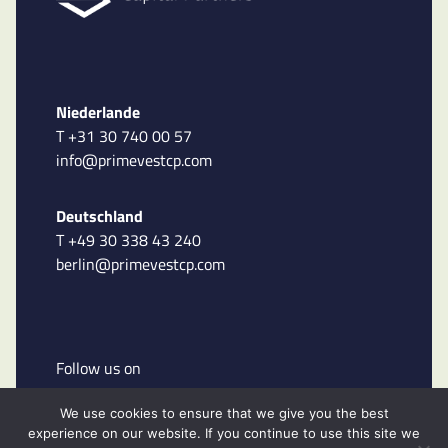
Niederlande
T +31 30 740 00 57
info@primevestcp.com
Deutschland
T +49 30 338 43 240
berlin@primevestcp.com
Follow us on
We use cookies to ensure that we give you the best
experience on our website. If you continue to use this site we