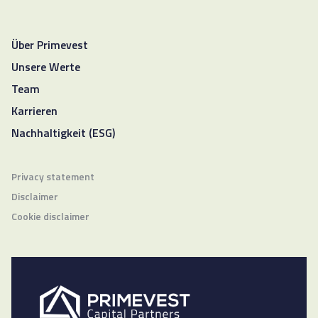
Über Primevest
Unsere Werte
Team
Karrieren
Nachhaltigkeit (ESG)
Privacy statement
Disclaimer
Cookie disclaimer