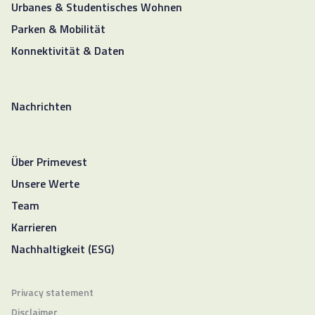
Urbanes & Studentisches Wohnen
Parken & Mobilität
Konnektivität & Daten
Nachrichten
Über Primevest
Unsere Werte
Team
Karrieren
Nachhaltigkeit (ESG)
Privacy statement
Disclaimer