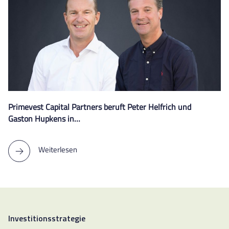
Primevest Capital Partners beruft Peter Helfrich und
Gaston Hupkens in…
Weiterlesen
Investitionsstrategie