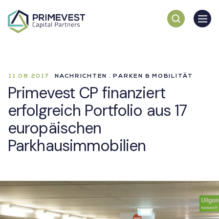
11.08.2017
NACHRICHTEN . PARKEN & MOBILITÄT
Primevest CP finanziert
erfolgreich Portfolio aus 17
europäischen
Parkhausimmobilien