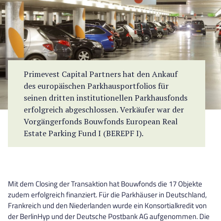
Primevest Capital Partners hat den Ankauf
des europäischen Parkhausportfolios für
seinen dritten institutionellen Parkhausfonds
erfolgreich abgeschlossen. Verkäufer war der
Vorgängerfonds Bouwfonds European Real
Estate Parking Fund I (BEREPF I).
Mit dem Closing der Transaktion hat Bouwfonds die 17 Objekte
zudem erfolgreich finanziert. Für die Parkhäuser in Deutschland,
Frankreich und den Niederlanden wurde ein Konsortialkredit von
der BerlinHyp und der Deutsche Postbank AG aufgenommen. Die