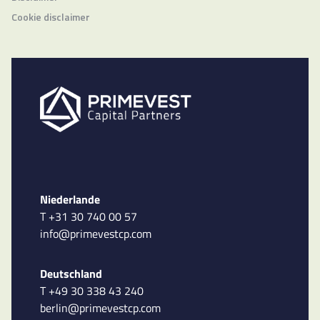
Cookie disclaimer
Niederlande
T +31 30 740 00 57
info@primevestcp.com
Deutschland
T +49 30 338 43 240
berlin@primevestcp.com