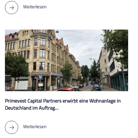
Weiterlesen
Primevest Capital Partners erwirbt eine Wohnanlage in
Deutschland im Auftrag…
Weiterlesen