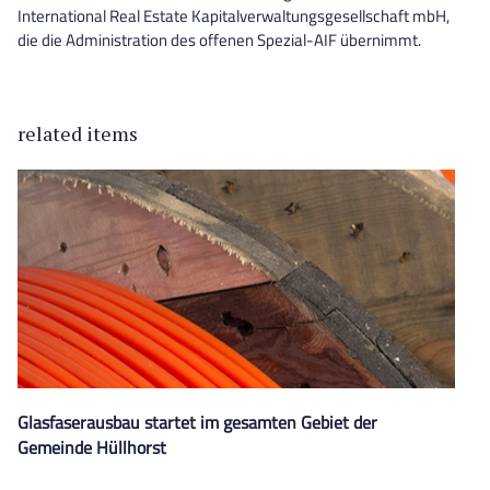
International Real Estate Kapitalverwaltungsgesellschaft mbH,
die die Administration des offenen Spezial-AIF übernimmt.
related items
Glasfaserausbau startet im gesamten Gebiet der
Gemeinde Hüllhorst