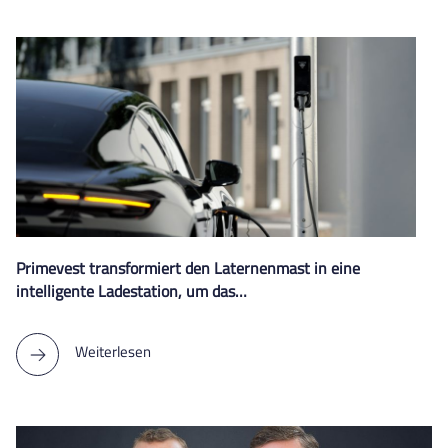
Primevest transformiert den Laternenmast in eine
intelligente Ladestation, um das…
Weiterlesen