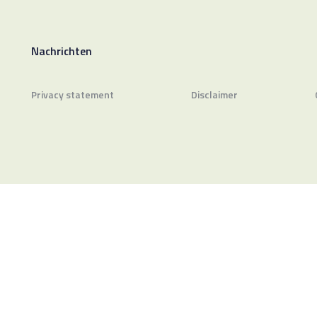
Nachrichten
Privacy statement
Disclaimer