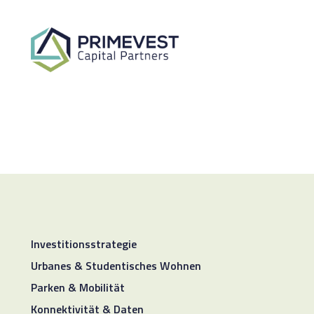
Investitionsstrategie
Urbanes & Studentisches Wohnen
Parken & Mobilität
Konnektivität & Daten