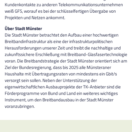
Kundenkontakte zu anderen Telekommunikationsunternehmen
weiß GFS, worauf es bei der schlüsselfertigen Übergabe von
Projekten und Netzen ankommt.
Über Stadt Münster
Die Stadt Münster betrachtet den Aufbau einer hochwertigen
Breitbandinfrastruktur als eine der infrastrukturpolitischen
Herausforderungen unserer Zeit und treibt die nachhaltige und
zukunftssichere Erschließung mit Breitband-Glasfasertechnologie
voran. Die Breitbandstrategie der Stadt Münster orientiert sich am
Ziel der Bundesregierung, dass bis 2025 alle Münsteraner
Haushalte mit Übertragungsraten von mindestens ein Gbit/s
versorgt sein sollen. Neben der Unterstützung der
eigenwirtschaftlichen Ausbauprojekte der TK-Anbieter sind die
Förderprogramme von Bund und Land ein weiteres wichtiges
Instrument, um den Breitbandausbau in der Stadt Münster
voranzubringen.