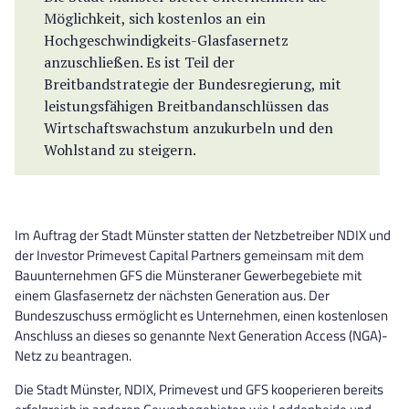
Gewerbecluste
Möglichkeit, sich kostenlos an ein
Hochgeschwindigkeits-Glasfasernetz
anzuschließen. Es ist Teil der
Breitbandstrategie der Bundesregierung, mit
leistungsfähigen Breitbandanschlüssen das
Wirtschaftswachstum anzukurbeln und den
Wohlstand zu steigern.
Im Auftrag der Stadt Münster statten der Netzbetreiber NDIX und
der Investor Primevest Capital Partners gemeinsam mit dem
Bauunternehmen GFS die Münsteraner Gewerbegebiete mit
einem Glasfasernetz der nächsten Generation aus. Der
Bundeszuschuss ermöglicht es Unternehmen, einen kostenlosen
Anschluss an dieses so genannte Next Generation Access (NGA)-
Netz zu beantragen.
Die Stadt Münster, NDIX, Primevest und GFS kooperieren bereits