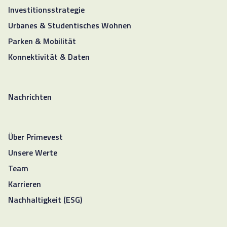
Investitionsstrategie
Urbanes & Studentisches Wohnen
Parken & Mobilität
Konnektivität & Daten
Nachrichten
Über Primevest
Unsere Werte
Team
Karrieren
Nachhaltigkeit (ESG)