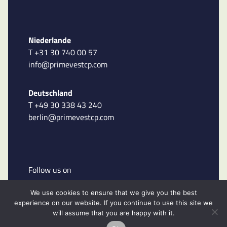
Niederlande
T +31 30 740 00 57
info@primevestcp.com
Deutschland
T +49 30 338 43 240
berlin@primevestcp.com
Follow us on
We use cookies to ensure that we give you the best
experience on our website. If you continue to use this site we
will assume that you are happy with it.