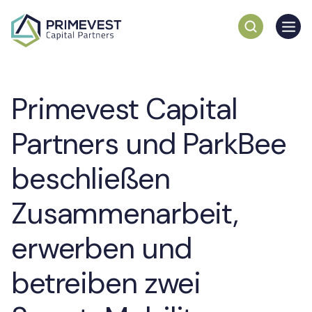
Primevest Capital
Partners und ParkBee
beschließen
Zusammenarbeit,
erwerben und
betreiben zwei