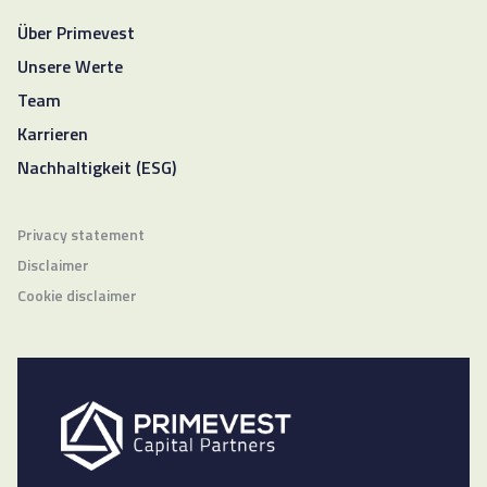
Über Primevest
Unsere Werte
Team
Karrieren
Nachhaltigkeit (ESG)
Privacy statement
Disclaimer
Cookie disclaimer