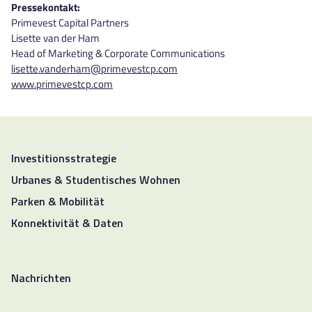
Pressekontakt:
Primevest Capital Partners
Lisette van der Ham
Head of Marketing & Corporate Communications
lisette.vanderham@primevestcp.com
www.primevestcp.com
Investitionsstrategie
Urbanes & Studentisches Wohnen
Parken & Mobilität
Konnektivität & Daten
Nachrichten