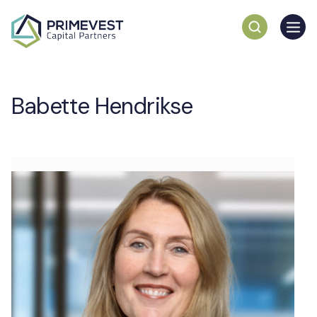
Babette Hendrikse