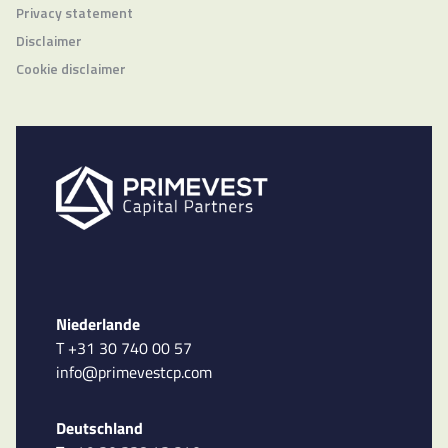
Privacy statement
Disclaimer
Cookie disclaimer
Niederlande
T +31 30 740 00 57
info@primevestcp.com
Deutschland