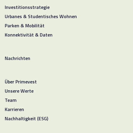
Investitionsstrategie
Urbanes & Studentisches Wohnen
Parken & Mobilität
Konnektivität & Daten
Nachrichten
Über Primevest
Unsere Werte
Team
Karrieren
Nachhaltigkeit (ESG)