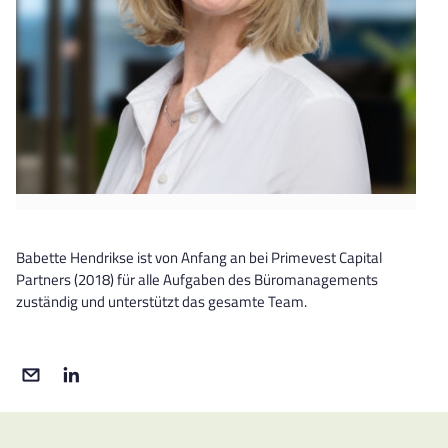
Babette Hendrikse ist von Anfang an bei Primevest Capital
Partners (2018) für alle Aufgaben des Büromanagements
zuständig und unterstützt das gesamte Team.