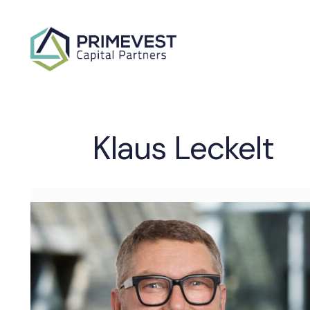
Klaus Leckelt