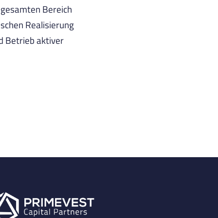
 gesamten Bereich
schen Realisierung
 Betrieb aktiver