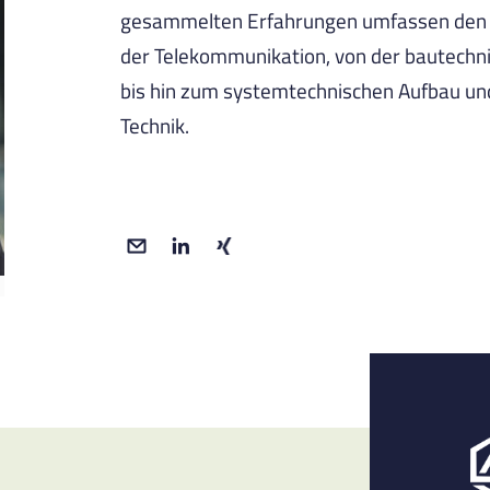
gesammelten Erfahrungen umfassen den
der Telekommunikation, von der bautechni
bis hin zum systemtechnischen Aufbau und
Technik.