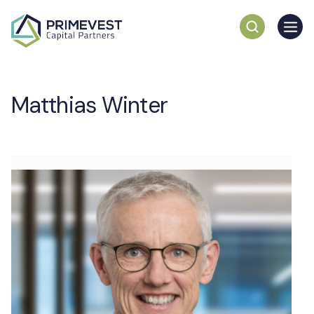
Matthias Winter