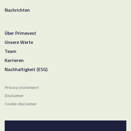
Nachrichten
Über Primevest
Unsere Werte
Team
Karrieren
Nachhaltigkeit (ESG)
Privacy statement
Disclaimer
Cookie disclaimer