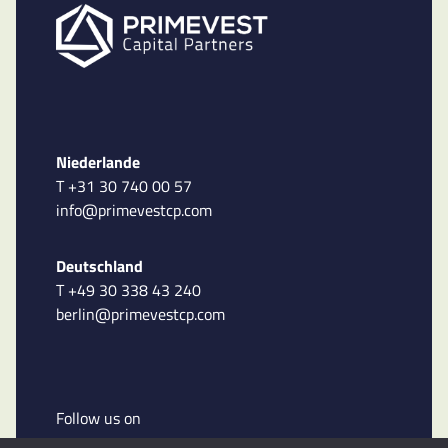
Niederlande
T +31 30 740 00 57
info@primevestcp.com
Deutschland
T +49 30 338 43 240
berlin@primevestcp.com
Follow us on