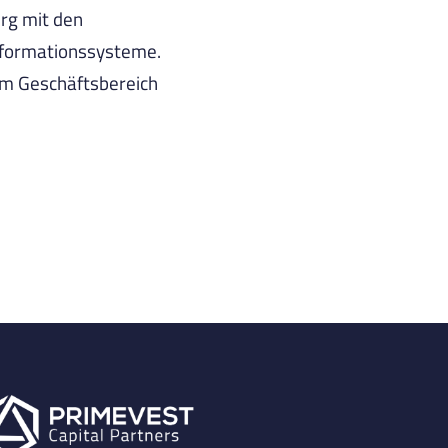
rg mit den
formationssysteme.
 im Geschäftsbereich