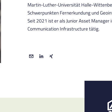
Martin-Luther-Universität Halle-Wittenbe
Schwerpunkten Fernerkundung und Geoin
Seit 2021 ist er als Junior Asset Manager
Communication Infrastructure tätig.