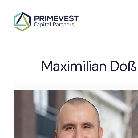
Maximilian Doß