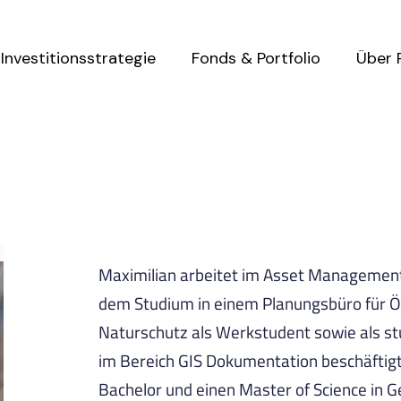
Investitionsstrategie
Fonds & Portfolio
Über 
Maximilian arbeitet im Asset Management
dem Studium in einem Planungsbüro für Ö
Naturschutz als Werkstudent sowie als stu
im Bereich GIS Dokumentation beschäftigt.
Bachelor und einen Master of Science in G