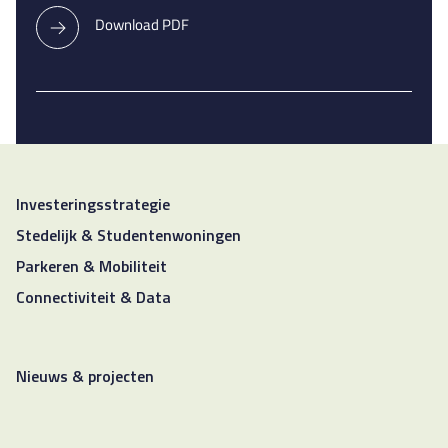
Download PDF
Investeringsstrategie
Stedelijk & Studentenwoningen
Parkeren & Mobiliteit
Connectiviteit & Data
Nieuws & projecten