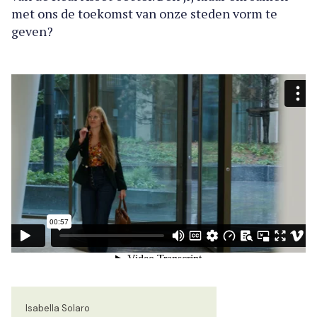
met ons de toekomst van onze steden vorm te
geven?
Isabella Solaro