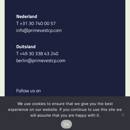
Nederland
T +31 30 740 00 57
info@primevestcp.com
Duitsland
T +49 30 338 43 240
berlin@primevestcp.com
Follow us on
We use cookies to ensure that we give you the best
experience on our website. If you continue to use this site we
will assume that you are happy with it.
Ok