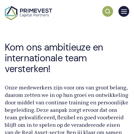
Kom ons ambitieuze en
internationale team
versterken!
Onze medewerkers zijn voor ons van groot belang,
daarom zetten we in op hun groei en ontwikkeling
door middel van continue training en persoonlijke
begeleiding. Deze aanpak zorgt ervoor dat ons
team gekwalificeerd, flexibel en goed voorbereid
blijft om in te spelen op de veranderende eisen
van de Real Asset-sector. Ben jij klaar om samen