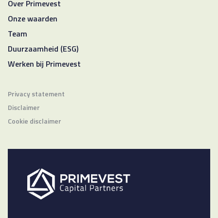
Over Primevest
Onze waarden
Team
Duurzaamheid (ESG)
Werken bij Primevest
Privacy statement
Disclaimer
Cookie disclaimer