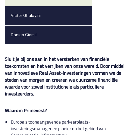
Victor Ghalayini
Danica Cicmil
Sluit je bij ons aan in het versterken van financiële
toekomsten en het verrijken van onze wereld. Door middel
van innovatieve Real Asset-investeringen vormen we de
steden van morgen en creëren we duurzame financiële
waarde voor zowel institutionele als particuliere
investeerders.
Waarom Primevest?
Europa’s toonaangevende parkeerplaats-
investeringsmanager en pionier op het gebied van