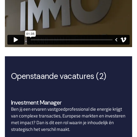
Openstaande vacatures (2)
Investment Manager
Ben jij een ervaren vastgoedprofessional die energie krijgt
van complexe transacties, Europese markten en investeren
met impact? Dan is dit een rol waarin je inhoudelijk én
strategisch het verschil maakt.