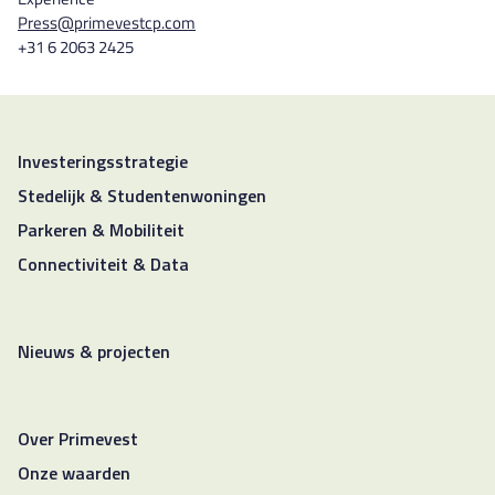
Press@primevestcp.com
+31 6 2063 2425
Investeringsstrategie
Stedelijk & Studentenwoningen
Parkeren & Mobiliteit
Connectiviteit & Data
Nieuws & projecten
Over Primevest
Onze waarden