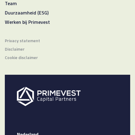
Team
Duurzaamheid (ESG)
Werken bij Primevest
Privacy statement
Disclaimer
Cookie disclaimer
Nederland