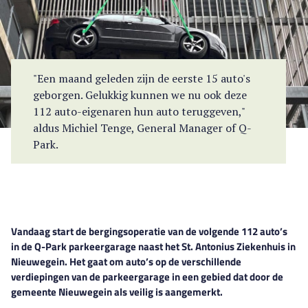
"Een maand geleden zijn de eerste 15 auto's
geborgen. Gelukkig kunnen we nu ook deze
112 auto-eigenaren hun auto teruggeven,"
aldus Michiel Tenge, General Manager of Q-
Park.
Vandaag start de bergingsoperatie van de volgende 112 auto’s
in de
Q-Park
parkeergarage naast het St. Antonius Ziekenhuis in
Nieuwegein. Het gaat om auto’s op de verschillende
verdiepingen van de parkeergarage in een gebied dat door de
gemeente Nieuwegein als veilig is aangemerkt.