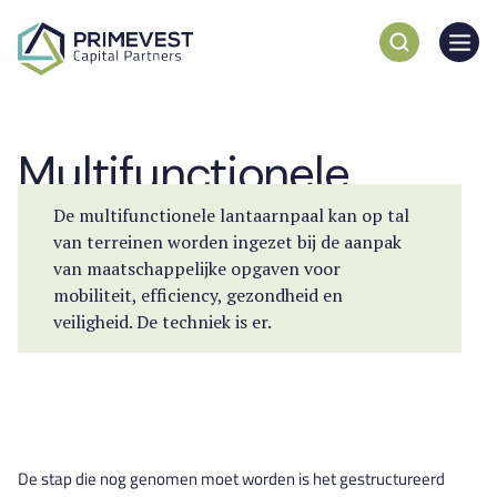
Multifunctionele
lantaarnpaal
De multifunctionele lantaarnpaal kan op tal
van terreinen worden ingezet bij de aanpak
van maatschappelijke opgaven voor
mobiliteit, efficiency, gezondheid en
veiligheid. De techniek is er.
De stap die nog genomen moet worden is het gestructureerd