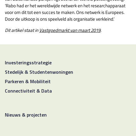
‘Rabo had er het wereldwijde netwerk en het researchapparaat
voor om dit tot een succes te maken. Ons netwerk is Europees.
Door de uitkoop is ons speelveld als organisatie verkleind.’
Dit artikel staat in
Vastgoedmarkt van maart 2019
.
Investeringsstrategie
Stedelijk & Studentenwoningen
Parkeren & Mobiliteit
Connectiviteit & Data
Nieuws & projecten