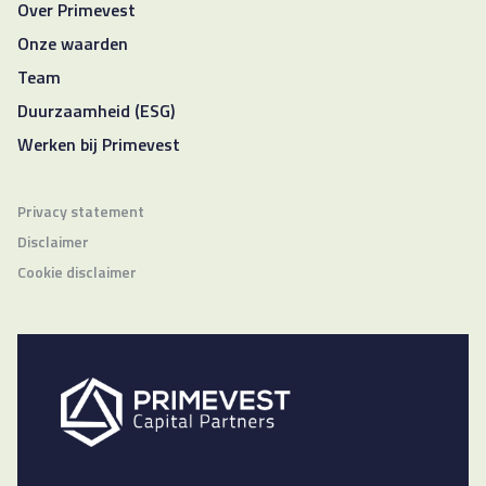
Over Primevest
Onze waarden
Team
Duurzaamheid (ESG)
Werken bij Primevest
Privacy statement
Disclaimer
Cookie disclaimer