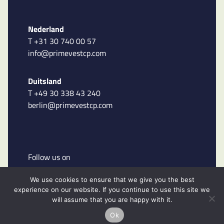
Nederland
T +31 30 740 00 57
info@primevestcp.com
Duitsland
T +49 30 338 43 240
berlin@primevestcp.com
Follow us on
We use cookies to ensure that we give you the best
experience on our website. If you continue to use this site we
will assume that you are happy with it.
Ok