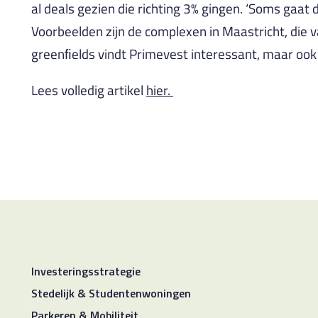
al deals gezien die richting 3% gingen. ‘Soms gaat 
Voorbeelden zijn de complexen in Maastricht, die 
greenﬁelds vindt Primevest interessant, maar ook
Lees volledig artikel
hier.
Investeringsstrategie
Stedelijk & Studentenwoningen
Parkeren & Mobiliteit