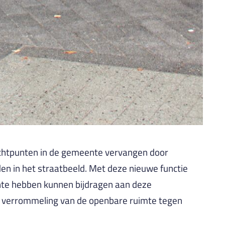
chtpunten in de gemeente vervangen door
en in het straatbeeld. Met deze nieuwe functie
eente hebben kunnen bijdragen aan deze
e verrommeling van de openbare ruimte tegen