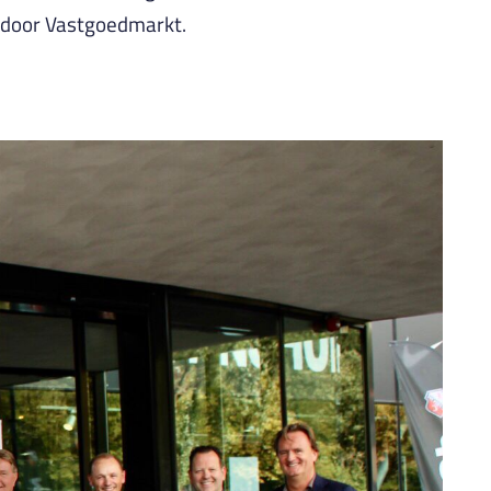
s door Vastgoedmarkt.