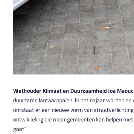
Wethouder Klimaat en Duurzaamheid Joa Maouc
duurzame lantaarnpalen. In het najaar worden de 
ontstaat er een nieuwe vorm van straatverlichting 
ontwikkeling die meer gemeenten kan helpen met 
gaat”.