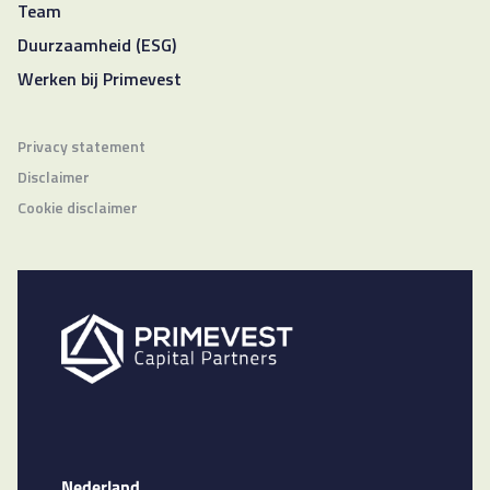
Team
Duurzaamheid (ESG)
Werken bij Primevest
Privacy statement
Disclaimer
Cookie disclaimer
Nederland