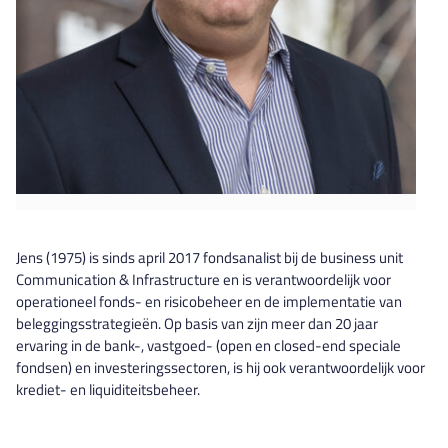
Jens (1975) is sinds april 2017 fondsanalist bij de business unit
Communication & Infrastructure en is verantwoordelijk voor
operationeel fonds- en risicobeheer en de implementatie van
beleggingsstrategieën.
Op basis van zijn meer dan 20 jaar
ervaring in de bank-, vastgoed- (open en closed-end speciale
fondsen) en investeringssectoren, is hij ook verantwoordelijk voor
krediet- en liquiditeitsbeheer.