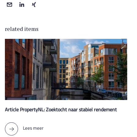
related items
Article PropertyNL: Zoektocht naar stabiel rendement
Lees meer