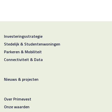
Investeringsstrategie
Stedelijk & Studentenwoningen
Parkeren & Mobiliteit
Connectiviteit & Data
Nieuws & projecten
Over Primevest
Onze waarden