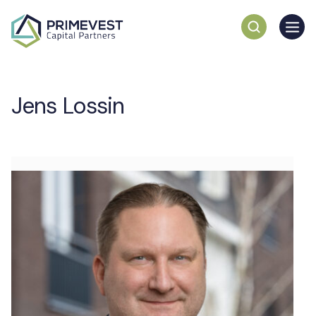
Jens Lossin