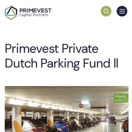
Primevest Private
Dutch Parking Fund ll