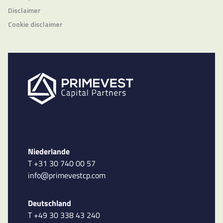
Disclaimer
Cookie disclaimer
Niederlande
T +31 30 740 00 57
info@primevestcp.com
Deutschland
T +49 30 338 43 240