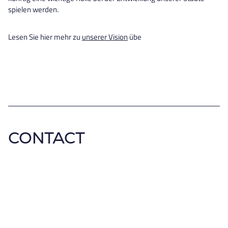
spielen werden.
Lesen Sie hier mehr zu
unserer Vision
übe
CONTACT