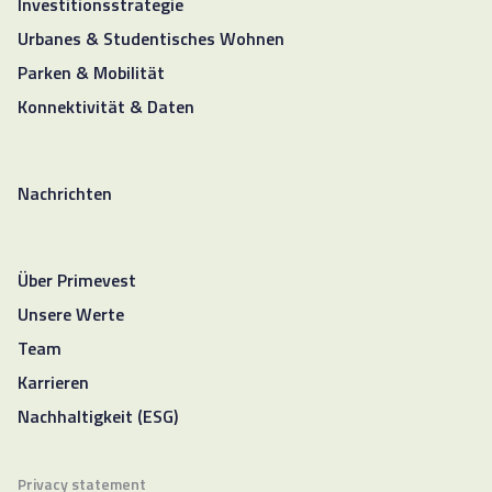
Investitionsstrategie
Urbanes & Studentisches Wohnen
Parken & Mobilität
Konnektivität & Daten
Nachrichten
Über Primevest
Unsere Werte
Team
Karrieren
Nachhaltigkeit (ESG)
Privacy statement