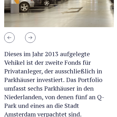
Dieses im Jahr 2013 aufgelegte
Vehikel ist der zweite Fonds für
Privatanleger, der ausschließlich in
Parkhäuser investiert. Das Portfolio
umfasst sechs Parkhäuser in den
Niederlanden, von denen fünf an Q-
Park und eines an die Stadt
Amsterdam verpachtet sind.