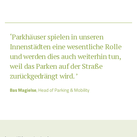
‘Parkhäuser spielen in unseren
Innenstädten eine wesentliche Rolle
und werden dies auch weiterhin tun,
weil das Parken auf der Straße
zurückgedrängt wird. ’
Bas Magielse
, Head of Parking & Mobility