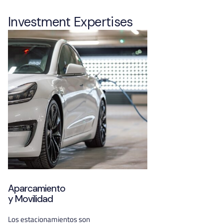
Investment Expertises
Aparcamiento
y Movilidad
Los estacionamientos son