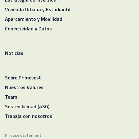
Estrategia de inversión
Vivienda Urbana y Estudiantil
Aparcamiento y Movilidad
Conectividad y Datos
Noticias
Sobre Primevest
Nuestros Valores
Team
Sostenibilidad (ASG)
Trabaja con nosotros
Privacy statement