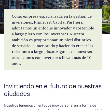
Como empresa especializada en la gestión de
inversiones, Primevest Capital Partners,
adoptamos un enfoque innovador y sostenible
a largo plazo con los inversores. Nuestra
ambición es proporcionar un nivel distintivo
de servicio, alimentando y haciendo crecer las
relaciones a largo plazo. Algunas de nuestras
asociaciones con inversores llevan más de 10
años.
Invirtiendo en el futuro de nuestras
ciudades
Nosotros tenemos un enfoque muy personal en la forma de