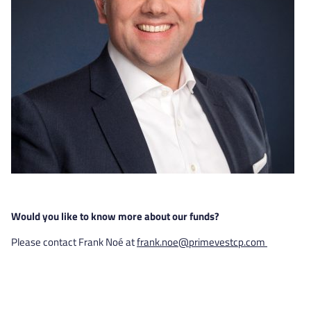
Would you like to know more about our funds?
Please contact Frank Noé at
frank.noe@primevestcp.com