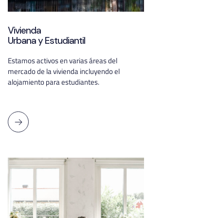
Vivienda
Urbana y Estudiantil
Estamos activos en varias áreas del
mercado de la vivienda incluyendo el
alojamiento para estudiantes.