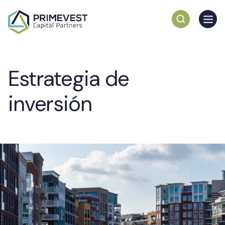
Estrategia de
inversión