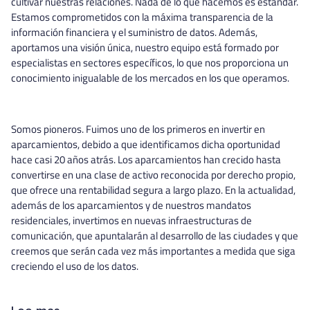
cultivar nuestras relaciones. Nada de lo que hacemos es estándar.
Estamos comprometidos con la máxima transparencia de la
información financiera y el suministro de datos. Además,
aportamos una visión única, nuestro equipo está formado por
especialistas en sectores específicos, lo que nos proporciona un
conocimiento inigualable de los mercados en los que operamos.
Somos pioneros. Fuimos uno de los primeros en invertir en
aparcamientos, debido a que identificamos dicha oportunidad
hace casi 20 años atrás. Los aparcamientos han crecido hasta
convertirse en una clase de activo reconocida por derecho propio,
que ofrece una rentabilidad segura a largo plazo. En la actualidad,
además de los aparcamientos y de nuestros mandatos
residenciales, invertimos en nuevas infraestructuras de
comunicación, que apuntalarán al desarrollo de las ciudades y que
creemos que serán cada vez más importantes a medida que siga
creciendo el uso de los datos.