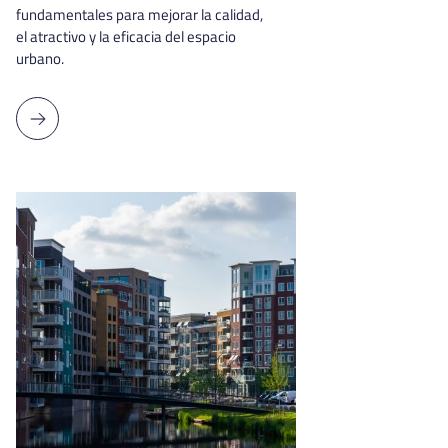
fundamentales para mejorar la calidad,
el atractivo y la eficacia del espacio
urbano.