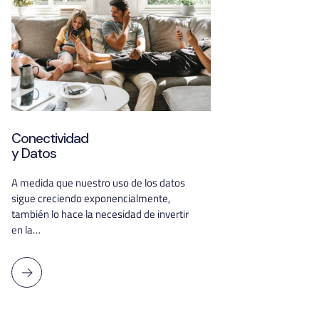
Conectividad
y Datos
A medida que nuestro uso de los datos
sigue creciendo exponencialmente,
también lo hace la necesidad de invertir
en la…