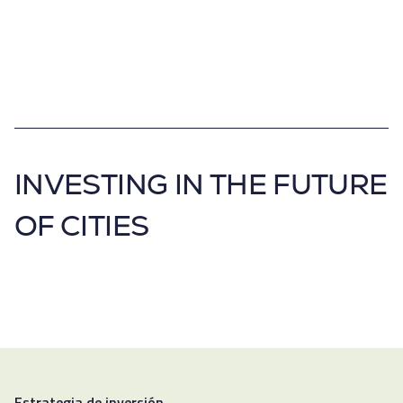
INVESTING IN THE FUTURE
OF CITIES