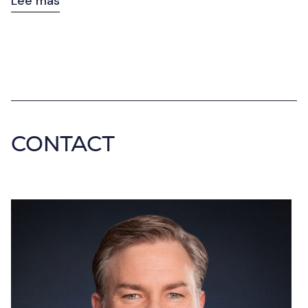
Lee mas
CONTACT