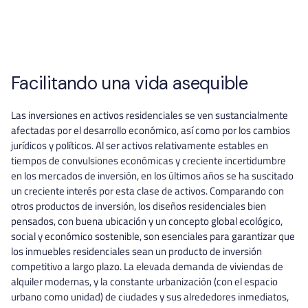
Facilitando una vida asequible
Las inversiones en activos residenciales se ven sustancialmente
afectadas por el desarrollo económico, así como por los cambios
jurídicos y políticos. Al ser activos relativamente estables en
tiempos de convulsiones económicas y creciente incertidumbre
en los mercados de inversión, en los últimos años se ha suscitado
un creciente interés por esta clase de activos. Comparando con
otros productos de inversión, los diseños residenciales bien
pensados, con buena ubicación y un concepto global ecológico,
social y económico sostenible, son esenciales para garantizar que
los inmuebles residenciales sean un producto de inversión
competitivo a largo plazo. La elevada demanda de viviendas de
alquiler modernas, y la constante urbanización (con el espacio
urbano como unidad) de ciudades y sus alrededores inmediatos,