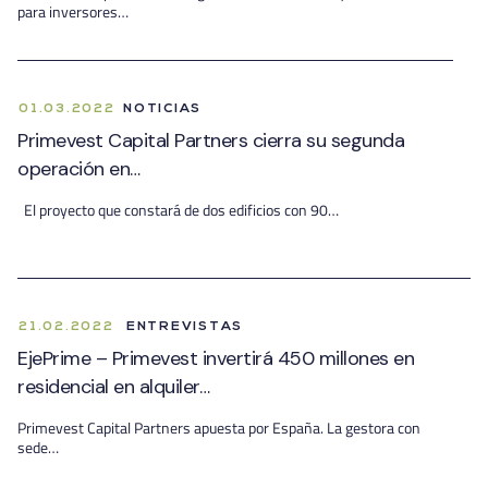
para inversores…
01.03.2022
NOTICIAS
Primevest Capital Partners cierra su segunda
operación en…
El proyecto que constará de dos edificios con 90…
21.02.2022
ENTREVISTAS
EjePrime – Primevest invertirá 450 millones en
residencial en alquiler…
Primevest Capital Partners apuesta por España. La gestora con
sede…