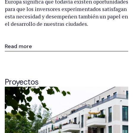
Europa significa que todavía existen oportunidades
para que los inversores experimentados satisfagan
esta necesidad y desempeñen también un papel en
el desarrollo de nuestras ciudades.
Read more
Proyectos