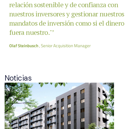
relación sostenible y de confianza con
nuestros inversores y gestionar nuestros
mandatos de inversión como si el dinero
fuera nuestro."’
Olaf Steinbusch
, Senior Acquisition Manager
Noticias