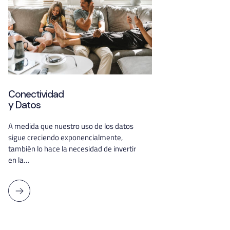
Conectividad
y Datos
A medida que nuestro uso de los datos
sigue creciendo exponencialmente,
también lo hace la necesidad de invertir
en la…