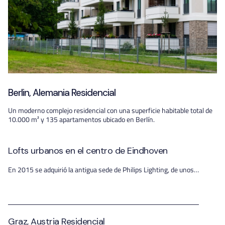
Berlin, Alemania Residencial
Un moderno complejo residencial con una superficie habitable total de
10.000 m² y 135 apartamentos ubicado en Berlín.
Lofts urbanos en el centro de Eindhoven
En 2015 se adquirió la antigua sede de Philips Lighting, de unos…
Graz, Austria Residencial