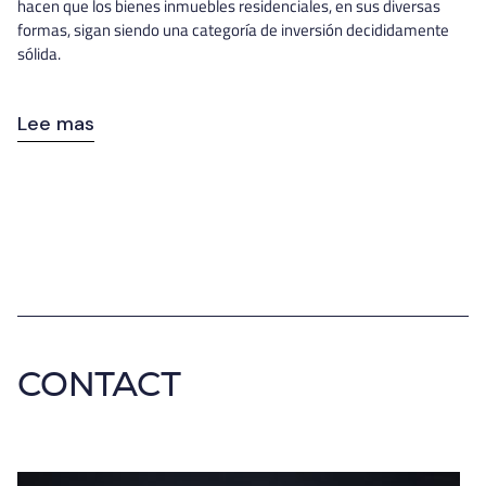
hacen que los bienes inmuebles residenciales, en sus diversas
formas, sigan siendo una categoría de inversión decididamente
sólida.
Lee mas
CONTACT