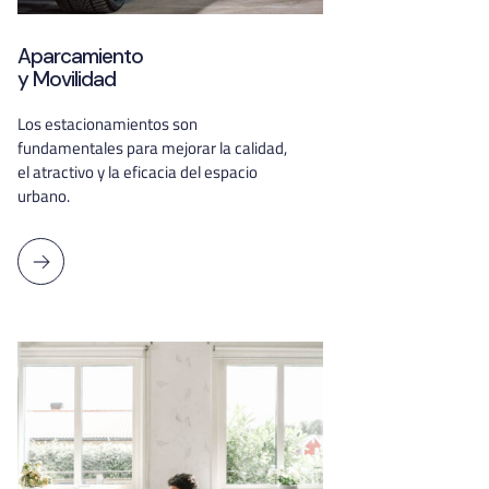
Aparcamiento
y Movilidad
Los estacionamientos son
fundamentales para mejorar la calidad,
el atractivo y la eficacia del espacio
urbano.