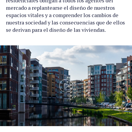
residenciales obligan a todos los agentes del
mercado a replantearse el diseño de nuestros
espacios vitales y a comprender los cambios de
nuestra sociedad y las consecuencias que de ellos
se derivan para el diseño de las viviendas.