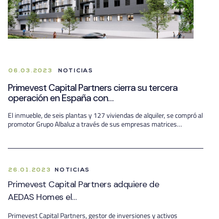
06.03.2023
NOTICIAS
Primevest Capital Partners cierra su tercera
operación en España con…
El inmueble, de seis plantas y 127 viviendas de alquiler, se compró al
promotor Grupo Albaluz a través de sus empresas matrices…
26.01.2023
NOTICIAS
Primevest Capital Partners adquiere de
AEDAS Homes el…
Primevest Capital Partners, gestor de inversiones y activos