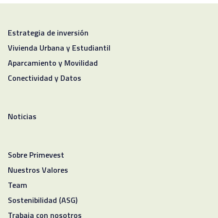
Estrategia de inversión
Vivienda Urbana y Estudiantil
Aparcamiento y Movilidad
Conectividad y Datos
Noticias
Sobre Primevest
Nuestros Valores
Team
Sostenibilidad (ASG)
Trabaja con nosotros