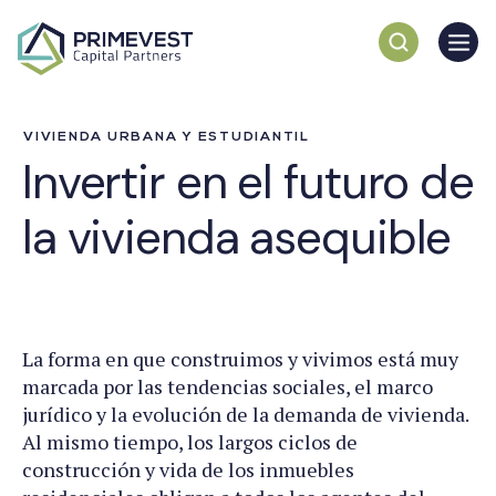
VIVIENDA URBANA Y ESTUDIANTIL
Invertir en el futuro de
la vivienda asequible
La forma en que construimos y vivimos está muy
marcada por las tendencias sociales, el marco
jurídico y la evolución de la demanda de vivienda.
Al mismo tiempo, los largos ciclos de
construcción y vida de los inmuebles