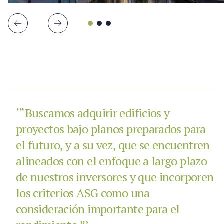
‘“Buscamos adquirir edificios y
proyectos bajo planos preparados para
el futuro, y a su vez, que se encuentren
alineados con el enfoque a largo plazo
de nuestros inversores y que incorporen
los criterios ASG como una
consideración importante para el