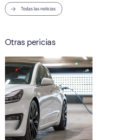
Todas las noticias
Otras pericias