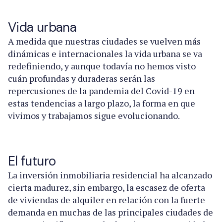
Vida urbana
A medida que nuestras ciudades se vuelven más
dinámicas e internacionales la vida urbana se va
redefiniendo, y aunque todavía no hemos visto
cuán profundas y duraderas serán las
repercusiones de la pandemia del Covid-19 en
estas tendencias a largo plazo, la forma en que
vivimos y trabajamos sigue evolucionando.
El futuro
La inversión inmobiliaria residencial ha alcanzado
cierta madurez, sin embargo, la escasez de oferta
de viviendas de alquiler en relación con la fuerte
demanda en muchas de las principales ciudades de