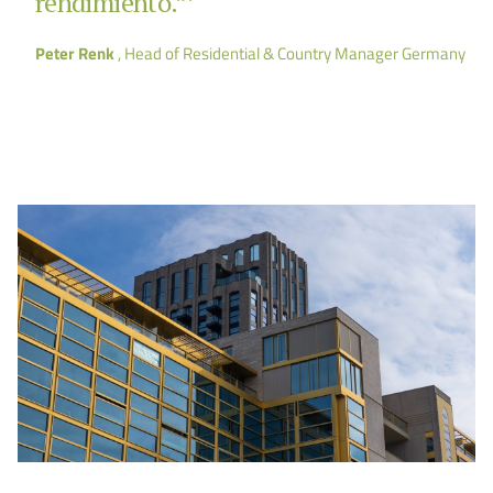
rendimiento.”’
Peter Renk
, Head of Residential & Country Manager Germany