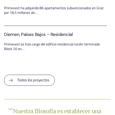
Primevest ha adquirido 86 apartamentos subvencionados en Graz
por 18,5 millones de…
Diemen, Países Bajos – Residencial
Primevest se hizo cargo del edificio residencial recién terminado
Block 20 en…
Todos los proyectos
‘“Nuestra filosofía es establecer una