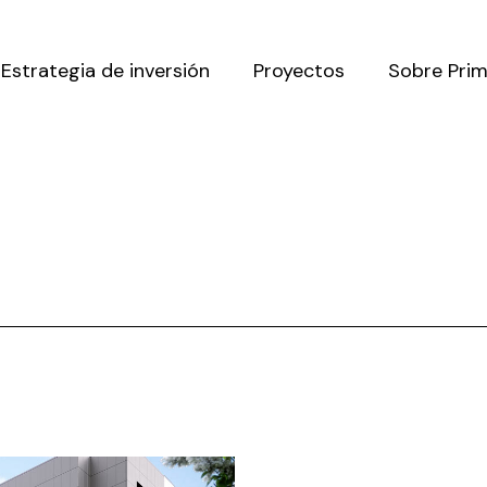
Estrategia de inversión
Proyectos
Sobre Pri