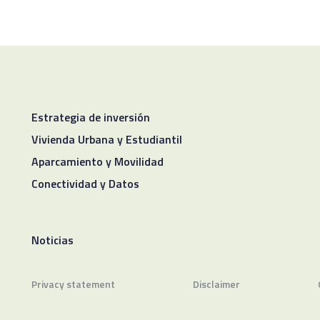
Estrategia de inversión
Vivienda Urbana y Estudiantil
Aparcamiento y Movilidad
Conectividad y Datos
Noticias
Privacy statement
Disclaimer