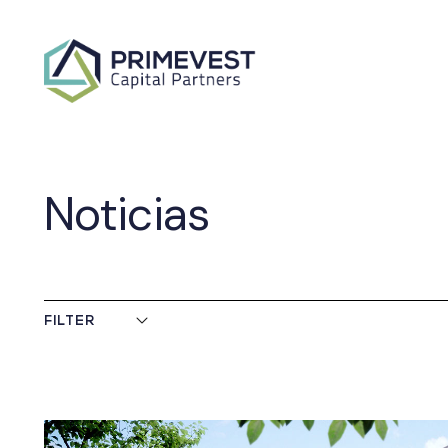
x
Noticias
FILTER