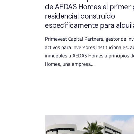
de AEDAS Homes el primer 
residencial construido
específicamente para alquil
Primevest Capital Partners, gestor de in
activos para inversores institucionales, a
inmuebles a AEDAS Homes a principios 
Homes, una empresa…