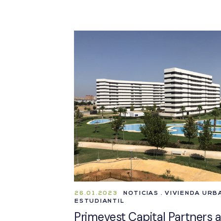
26.01.2023
NOTICIAS . VIVIENDA URB
ESTUDIANTIL
Primevest Capital Partners 