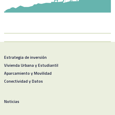
Estrategia de inversión
Vivienda Urbana y Estudiantil
Aparcamiento y Movilidad
Conectividad y Datos
Noticias