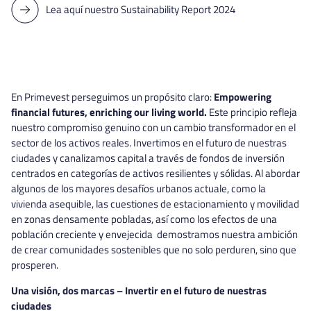
Lea aquí nuestro Sustainability Report 2024
En Primevest perseguimos un propósito claro:
Empowering
financial futures, enriching our living world.
Este principio refleja
nuestro compromiso genuino con un cambio transformador en el
sector de los activos reales. Invertimos en el futuro de nuestras
ciudades y canalizamos capital a través de fondos de inversión
centrados en categorías de activos resilientes y sólidas. Al abordar
algunos de los mayores desafíos urbanos actuale, como la
vivienda asequible, las cuestiones de estacionamiento y movilidad
en zonas densamente pobladas, así como los efectos de una
población creciente y envejecida demostramos nuestra ambición
de crear comunidades sostenibles que no solo perduren, sino que
prosperen.
Una visión, dos marcas – Invertir en el futuro de nuestras
ciudades