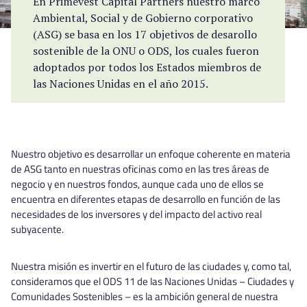
En Primevest Capital Partners nuestro marco
Ambiental, Social y de Gobierno corporativo
(ASG) se basa en los 17 objetivos de desarollo
sostenible de la ONU o ODS, los cuales fueron
adoptados por todos los Estados miembros de
las Naciones Unidas en el año 2015.
Nuestro objetivo es desarrollar un enfoque coherente en materia
de ASG tanto en nuestras oficinas como en las tres áreas de
negocio y en nuestros fondos, aunque cada uno de ellos se
encuentra en diferentes etapas de desarrollo en función de las
necesidades de los inversores y del impacto del activo real
subyacente.
Nuestra misión es invertir en el futuro de las ciudades y, como tal,
consideramos que el ODS 11 de las Naciones Unidas – Ciudades y
Comunidades Sostenibles – es la ambición general de nuestra