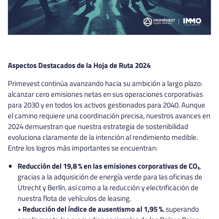
Aspectos Destacados de la Hoja de Ruta 2024
Primevest continúa avanzando hacia su ambición a largo plazo:
alcanzar cero emisiones netas en sus operaciones corporativas
para 2030 y en todos los activos gestionados para 2040. Aunque
el camino requiere una coordinación precisa, nuestros avances en
2024 demuestran que nuestra estrategia de sostenibilidad
evoluciona claramente de la intención al rendimiento medible.
Entre los logros más importantes se encuentran:
Reducción del 19,8 % en las emisiones corporativas de CO₂
,
gracias a la adquisición de energía verde para las oficinas de
Utrecht y Berlín, así como a la reducción y electrificación de
nuestra flota de vehículos de leasing.
•
Reducción del índice de ausentismo al 1,95 %
, superando