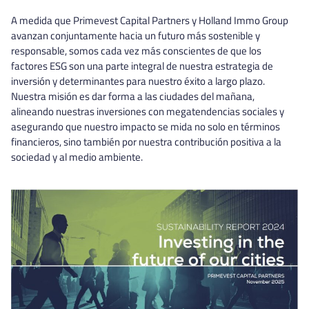
A medida que Primevest Capital Partners y Holland Immo Group
avanzan conjuntamente hacia un futuro más sostenible y
responsable, somos cada vez más conscientes de que los
factores ESG son una parte integral de nuestra estrategia de
inversión y determinantes para nuestro éxito a largo plazo.
Nuestra misión es dar forma a las ciudades del mañana,
alineando nuestras inversiones con megatendencias sociales y
asegurando que nuestro impacto se mida no solo en términos
financieros, sino también por nuestra contribución positiva a la
sociedad y al medio ambiente.