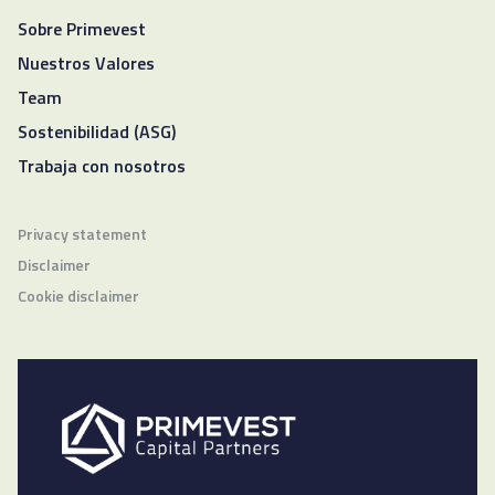
Sobre Primevest
Nuestros Valores
Team
Sostenibilidad (ASG)
Trabaja con nosotros
Privacy statement
Disclaimer
Cookie disclaimer