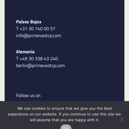
Países Bajos
T +31 30 740 00 57
info@primevestcp.com
Alemania
T +49 30 338 43 240
berlin@primevestcp.com
Follow us on
We use cookies to ensure that we give you the best
experience on our website. If you continue to use this site we
will assume that you are happy with it.
Ok