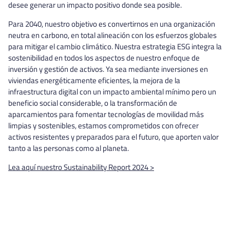
desee generar un impacto positivo donde sea posible.
Para 2040, nuestro objetivo es convertirnos en una organización
neutra en carbono, en total alineación con los esfuerzos globales
para mitigar el cambio climático. Nuestra estrategia ESG integra la
sostenibilidad en todos los aspectos de nuestro enfoque de
inversión y gestión de activos. Ya sea mediante inversiones en
viviendas energéticamente eficientes, la mejora de la
infraestructura digital con un impacto ambiental mínimo pero un
beneficio social considerable, o la transformación de
aparcamientos para fomentar tecnologías de movilidad más
limpias y sostenibles, estamos comprometidos con ofrecer
activos resistentes y preparados para el futuro, que aporten valor
tanto a las personas como al planeta.
Lea aquí nuestro Sustainability Report 2024 >