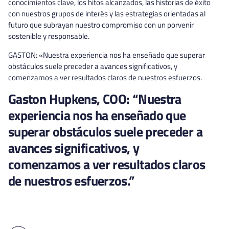
conocimientos clave, los hitos alcanzados, las historias de éxito
con nuestros grupos de interés y las estrategias orientadas al
futuro que subrayan nuestro compromiso con un porvenir
sostenible y responsable.
GASTON: «Nuestra experiencia nos ha enseñado que superar
obstáculos suele preceder a avances significativos, y
comenzamos a ver resultados claros de nuestros esfuerzos.
Gaston Hupkens, COO: “Nuestra
experiencia nos ha enseñado que
superar obstáculos suele preceder a
avances significativos, y
comenzamos a ver resultados claros
de nuestros esfuerzos.”