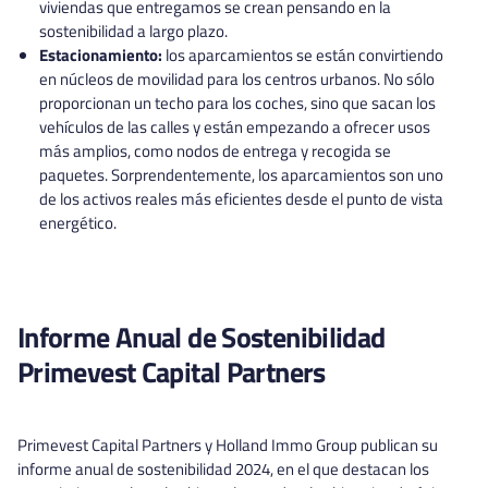
viviendas que entregamos se crean pensando en la
sostenibilidad a largo plazo.
Estacionamiento:
los aparcamientos se están convirtiendo
en núcleos de movilidad para los centros urbanos. No sólo
proporcionan un techo para los coches, sino que sacan los
vehículos de las calles y están empezando a ofrecer usos
más amplios, como nodos de entrega y recogida se
paquetes. Sorprendentemente, los aparcamientos son uno
de los activos reales más eficientes desde el punto de vista
energético.
Informe Anual de Sostenibilidad
Primevest Capital Partners
Primevest Capital Partners y Holland Immo Group publican su
informe anual de sostenibilidad 2024, en el que destacan los