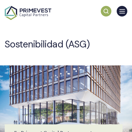
Sostenibilidad (ASG)