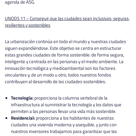
agenda de ASG.
UNODS 11 – Conseguir que las ciudades sean inclusivos, seguras,
resilientes y sostenibles
La urbanización continúa en todo el mundo y nuestras ciudades
siguen expandiéndose. Este objetivo se centra en estructurar
estas grandes ciudades de forma sostenible: de forma segura,
inteligente y centrada en las personas y el medio ambiente. La
innovación tecnológica y medioambiental son los factores
vinculantes y, de un modo u otro, todos nuestros fondos
contribuyen al desarrollo de las ciudades sostenibles.
Tecnología:
proporciona la columna vertebral de la
infraestructura al suministrar la tecnología y los datos que
permiten a las personas llevar una vida más sostenible.
Residencial:
proporciona a los habitantes de nuestras
ciudades una vivienda moderna y asequible, y junto con
nuestros inversores trabajamos para garantizar que las