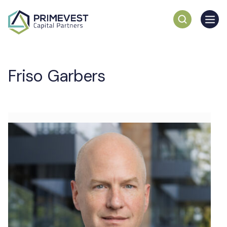
Friso Garbers