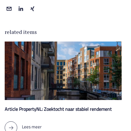
related items
Article PropertyNL: Zoektocht naar stabiel rendement
Lees meer