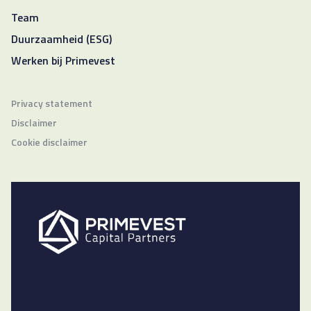
Team
Duurzaamheid (ESG)
Werken bij Primevest
Privacy statement
Disclaimer
Cookie disclaimer