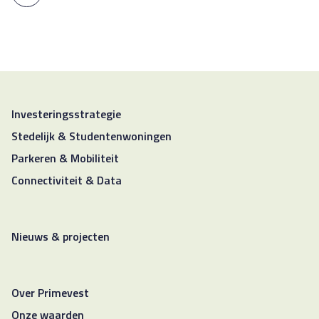
Investeringsstrategie
Stedelijk & Studentenwoningen
Parkeren & Mobiliteit
Connectiviteit & Data
Nieuws & projecten
Over Primevest
Onze waarden