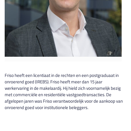
Friso heeft een licentiaat in de rechten en een postgraduaat in
onroerend goed (IREBS). Friso heeft meer dan 15 jaar
werkervaring in de makelaardij. Hij hield zich voornamelijk bezig
met commerciële en residentiële vastgoedtransacties. De
afgelopen jaren was Friso verantwoordelijk voor de aankoop van
onroerend goed voor institutionele beleggers.