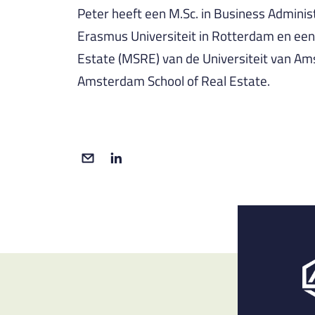
Peter heeft een M.Sc. in Business Adminis
Erasmus Universiteit in Rotterdam en een
Estate (MSRE) van de Universiteit van A
Amsterdam School of Real Estate.