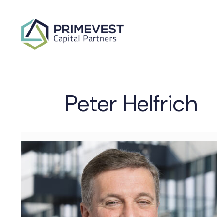
Peter Helfrich