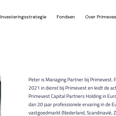
Investeringsstrategie
Fondsen
Over Primeves
Peter is Managing Partner bij Primevest. 
2021 in dienst bij Primevest en leidt de ac
Primevest Capital Partners Holding in Eur
dan 20 jaar professionele ervaring in de 
vastgoedmarkt (Nederland, Scandinavië, 