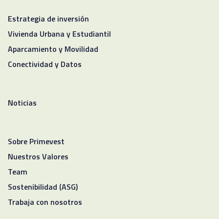
Estrategia de inversión
Vivienda Urbana y Estudiantil
Aparcamiento y Movilidad
Conectividad y Datos
Noticias
Sobre Primevest
Nuestros Valores
Team
Sostenibilidad (ASG)
Trabaja con nosotros