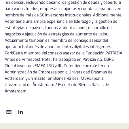
residencial, incluyendo desarrollos, gestión de deuda y cobertura
para varios fondos, empresas conjuntas y cuentas separadas en
nombre de más de 50 inversores institucionales. Adicionalmente,
Peter tiene una amplia experiencia en liderazgo y la gestión de
estrategias de países, fondos y adquisiciones, desarrollo de
negocios y ejecución de estrategias de aumento de valor.
Actualmente también es miembro del consejo asesor del
operador holandés de aparcamientos digitales inteligentes
ParkBee y miembro del consejo asesor de la Fundación PATRIZIA.
Antes de Primevest, Peter ha trabajado en Patrizia AG, CBRE
Global Investors EMEA, ING y JJL. Peter tiene un máster en
Administración de Empresas por la Universidad Erasmus de
Rotterdam y un máster en Bienes Raíces (MSRE) por la
Universidad de Ámsterdam / Escuela de Bienes Raíces de
Ámsterdam.