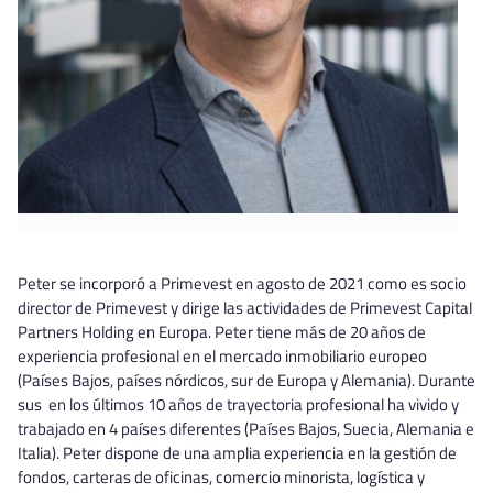
Peter se incorporó a Primevest en agosto de 2021 como es socio
director de Primevest y dirige las actividades de Primevest Capital
Partners Holding en Europa. Peter tiene más de 20 años de
experiencia profesional en el mercado inmobiliario europeo
(Países Bajos, países nórdicos, sur de Europa y Alemania). Durante
sus en los últimos 10 años de trayectoria profesional ha vivido y
trabajado en 4 países diferentes (Países Bajos, Suecia, Alemania e
Italia). Peter dispone de una amplia experiencia en la gestión de
fondos, carteras de oficinas, comercio minorista, logística y