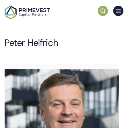
Peter Helfrich