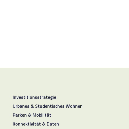
Investitionsstrategie
Urbanes & Studentisches Wohnen
Parken & Mobilität
Konnektivität & Daten