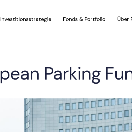
Investitionsstrategie
Fonds & Portfolio
Über 
pean Parking Fun