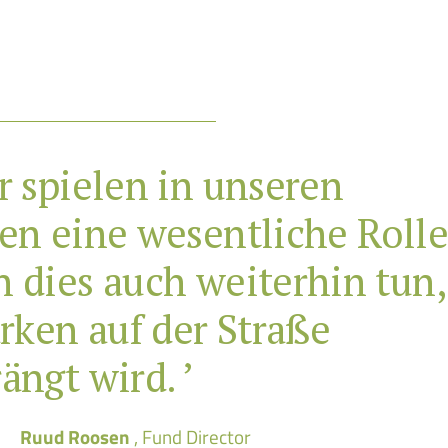
r spielen in unseren
en eine wesentliche Rolle
 dies auch weiterhin tun,
rken auf der Straße
ängt wird. ’
Ruud Roosen
, Fund Director