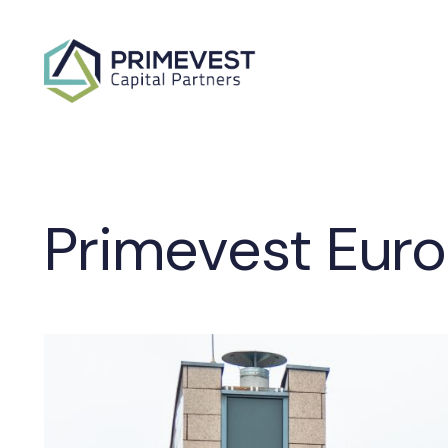
Primevest Euro