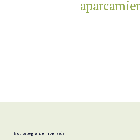
aparcamient
Estrategia de inversión