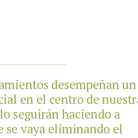
rcamientos desempeñan un
ial en el centro de nuestr
 lo seguirán haciendo a
 se vaya eliminando el