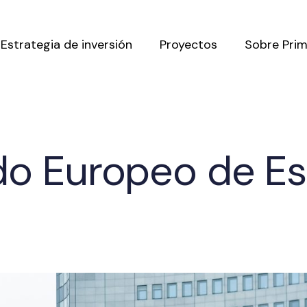
Estrategia de inversión
Proyectos
Sobre Pri
do Europeo de E