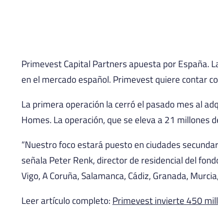
Primevest Capital Partners apuesta por España. La
en el mercado español. Primevest quiere contar co
La primera operación la cerró el pasado mes al ad
Homes. La operación, que se eleva a 21 millones d
“Nuestro foco estará puesto en ciudades secundar
señala Peter Renk, director de residencial del fond
Vigo, A Coruña, Salamanca, Cádiz, Granada, Murcia
Leer artículo completo:
Primevest invierte 450 mill