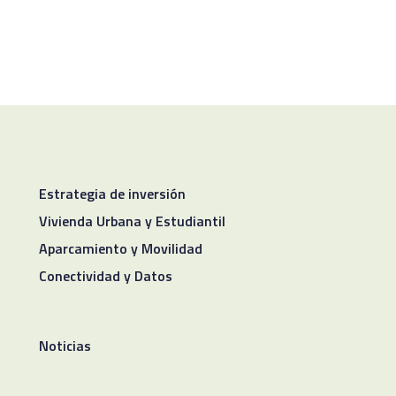
Estrategia de inversión
Vivienda Urbana y Estudiantil
Aparcamiento y Movilidad
Conectividad y Datos
Noticias