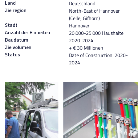
Deutschland
Land
North-East of Hannover
Zielregion
(Celle, Gifhorn)
Hannover
Stadt
20.000-25.000 Haushalte
Anzahl der Einheiten
2020-2024
Baudatum
+ € 30 Millionen
Zielvolumen
Date of Construction: 2020-
Status
2024