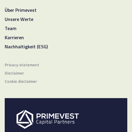
Über Primevest
Unsere Werte
Team
Karrieren
Nachhaltigkeit (ESG)
Privacy statement
Disclaimer
Cookie disclaimer