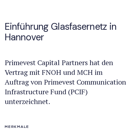
Einführung Glasfasernetz in
Hannover
Primevest Capital Partners hat den
Vertrag mit FNOH und MCH im
Auftrag von Primevest Communication
Infrastructure Fund (PCIF)
unterzeichnet.
MERKMALE