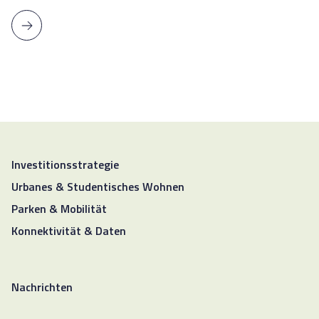
Investitionsstrategie
Urbanes & Studentisches Wohnen
Parken & Mobilität
Konnektivität & Daten
Nachrichten