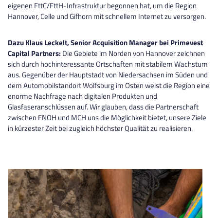
eigenen FttC/FttH-Infrastruktur begonnen hat, um die Region
Hannover, Celle und Gifhorn mit schnellem Internet zu versorgen.
Dazu Klaus Leckelt, Senior Acquisition Manager bei Primevest
Capital Partners:
Die Gebiete im Norden von Hannover zeichnen
sich durch hochinteressante Ortschaften mit stabilem Wachstum
aus. Gegenüber der Hauptstadt von Niedersachsen im Süden und
dem Automobilstandort Wolfsburg im Osten weist die Region eine
enorme Nachfrage nach digitalen Produkten und
Glasfaseranschlüssen auf. Wir glauben, dass die Partnerschaft
zwischen FNOH und MCH uns die Möglichkeit bietet, unsere Ziele
in kürzester Zeit bei zugleich höchster Qualität zu realisieren.