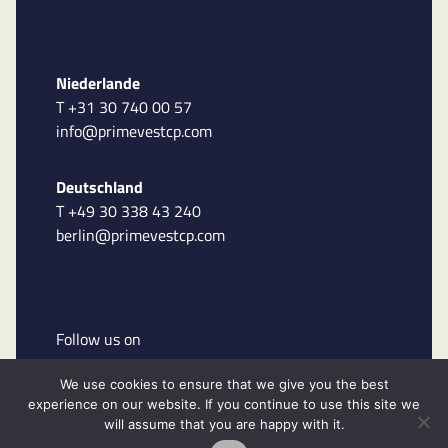
Niederlande
T +31 30 740 00 57
info@primevestcp.com
Deutschland
T +49 30 338 43 240
berlin@primevestcp.com
Follow us on
We use cookies to ensure that we give you the best
experience on our website. If you continue to use this site we
will assume that you are happy with it.