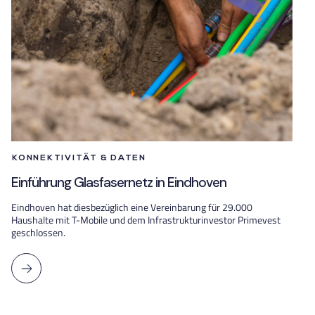
KONNEKTIVITÄT & DATEN
Einführung Glasfasernetz in Eindhoven
Eindhoven hat diesbezüglich eine Vereinbarung für 29.000
Haushalte mit T-Mobile und dem Infrastrukturinvestor Primevest
geschlossen.