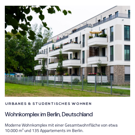
URBANES & STUDENTISCHES WOHNEN
Wohnkomplex im Berlin, Deutschland
Moderne Wohnkomplex mit einer Gesamtwohnfläche von etwa
10.000 m² und 135 Appartements im Berlin.