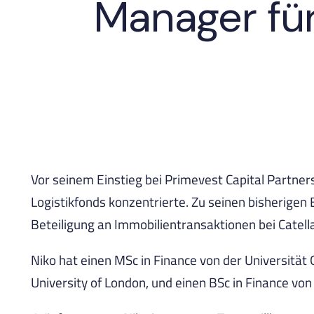
Manager für
Vor seinem Einstieg bei Primevest Capital Partner
Logistikfonds konzentrierte. Zu seinen bisherige
Beteiligung an Immobilientransaktionen bei Catel
Niko hat einen MSc in Finance von der Universität
University of London, und einen BSc in Finance von