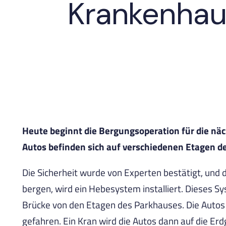
Krankenhau
Heute beginnt die Bergungsoperation für die n
Autos befinden sich auf verschiedenen Etagen d
Die Sicherheit wurde von Experten bestätigt, un
bergen, wird ein Hebesystem installiert. Dieses 
Brücke von den Etagen des Parkhauses. Die Auto
gefahren. Ein Kran wird die Autos dann auf die E