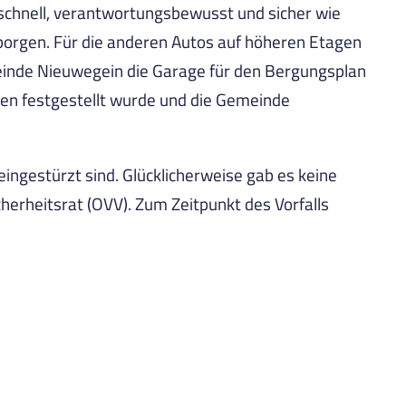
o schnell, verantwortungsbewusst und sicher wie
orgen. Für die anderen Autos auf höheren Etagen
einde Nieuwegein die Garage für den Bergungsplan
eien festgestellt wurde und die Gemeinde
ngestürzt sind. Glücklicherweise gab es keine
herheitsrat (OVV). Zum Zeitpunkt des Vorfalls