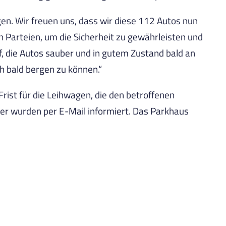
en. Wir freuen uns, dass wir diese 112 Autos nun
 Parteien, um die Sicherheit zu gewährleisten und
, die Autos sauber und in gutem Zustand bald an
h bald bergen zu können.“
Frist für die Leihwagen, die den betroffenen
zer wurden per E-Mail informiert. Das Parkhaus